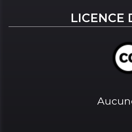
LICENCE 
Aucune