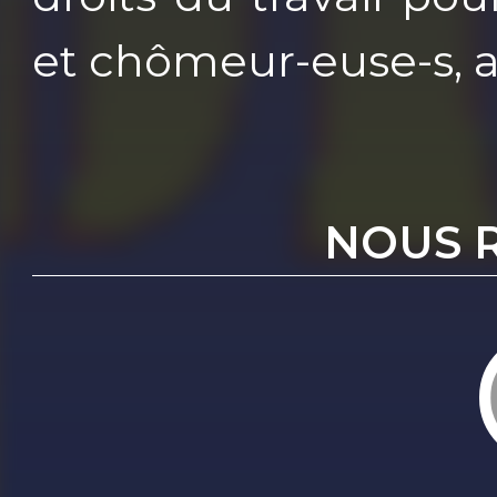
et chômeur-euse-s, a
NOUS 