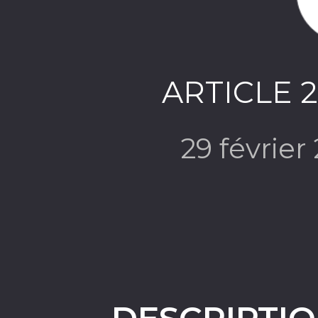
ARTICLE 2
29 févrie