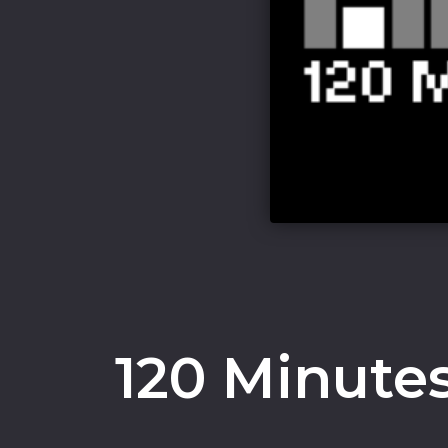
120 Minutes