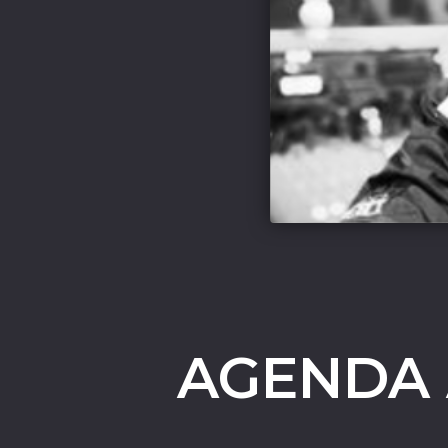
AGENDA 