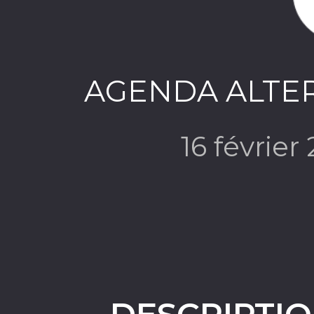
AGENDA ALTER
16 février