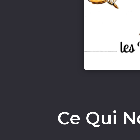
Ce Qui N