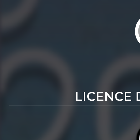
LICENCE 