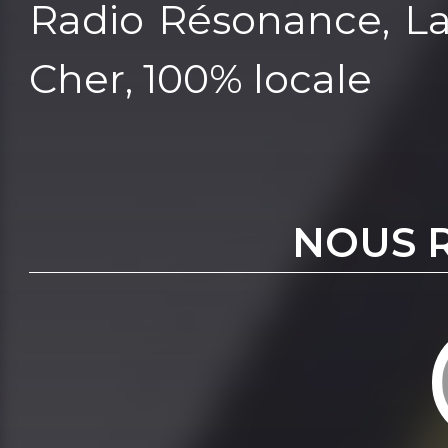
Radio Résonance, La
Cher, 100% locale
NOUS 