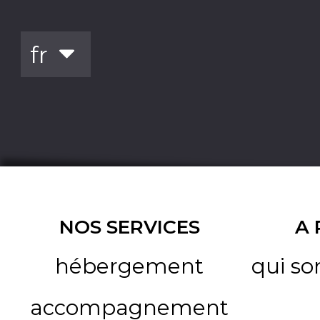
NOS SERVICES
A
hébergement
qui s
accompagnement