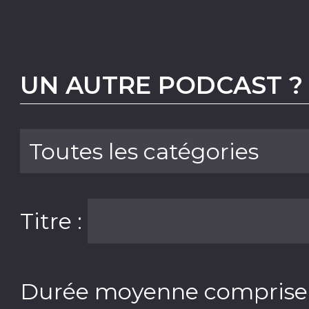
UN AUTRE PODCAST ?
Titre :
Durée moyenne comprise