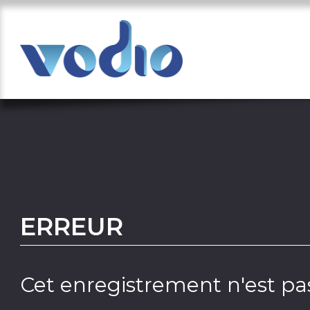
ERREUR
Cet enregistrement n'est pas