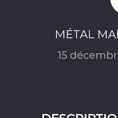
MÉTAL MAN
15 décembr