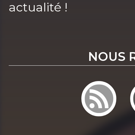
actualité !
NOUS 