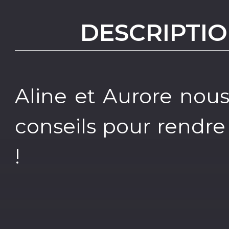
DESCRIPTIO
Aline et Aurore nou
conseils pour rendr
!