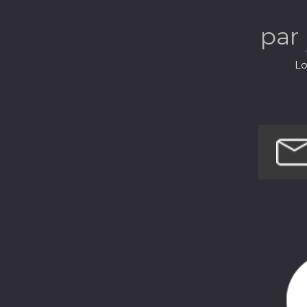
par
Lo