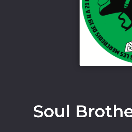
Soul Broth