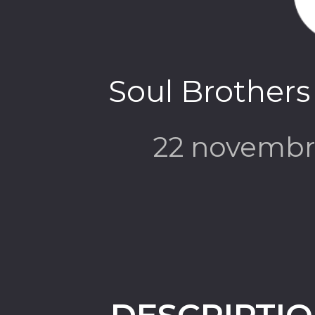
Soul Brothers 
22 novembr