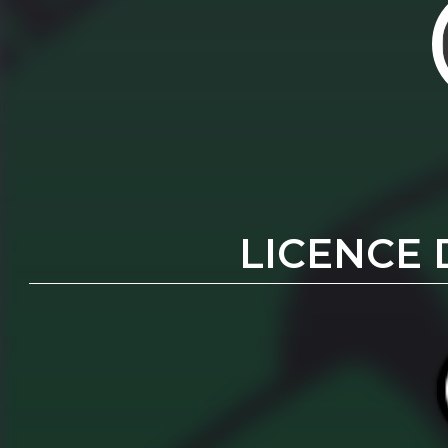
LICENCE 