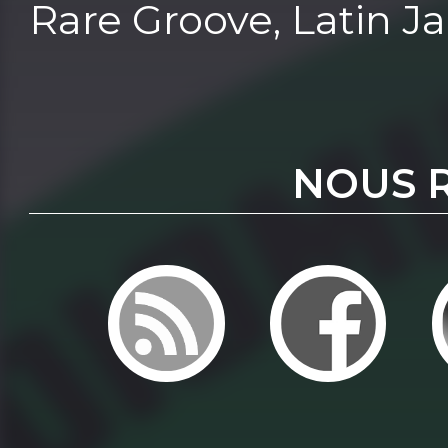
Rare Groove, Latin Jazz
NOUS 