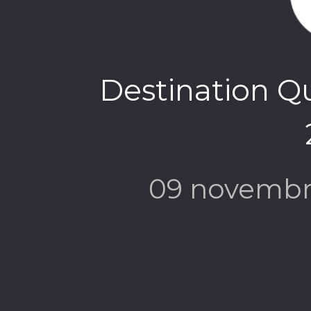
Destination Q
09 novembr