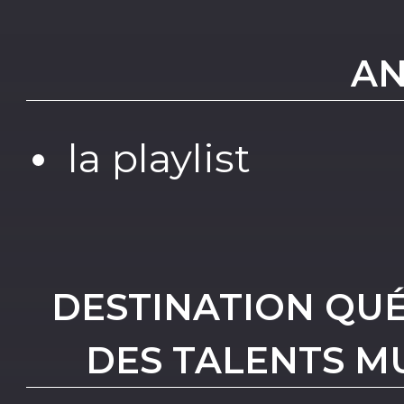
AN
la playlist
DESTINATION QU
DES TALENTS M