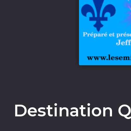
Destination Q