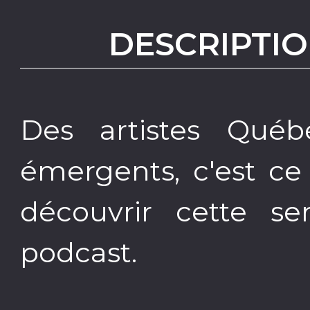
DESCRIPTIO
Des artistes Québ
émergents, c'est ce
découvrir cette s
podcast.