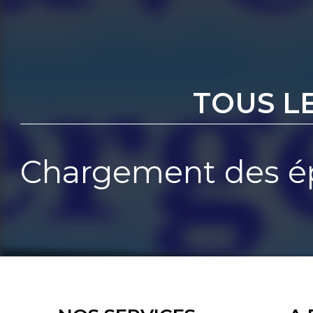
TOUS L
Chargement des ép