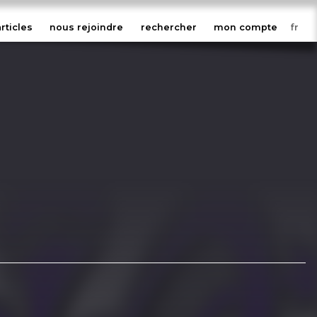
articles
nous rejoindre
rechercher
mon compte