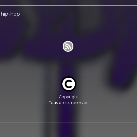
 hip-hop
Copyright
Tous droits réservés