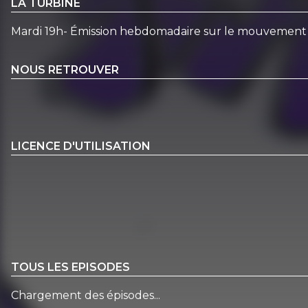
LA TURBINE
Mardi 19h- Émission hebdomadaire sur le mouvement
NOUS RETROUVER
LICENCE D'UTILISATION
TOUS LES EPISODES
Chargement des épisodes...