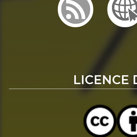
LICENCE 