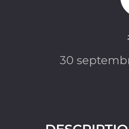
30 septemb