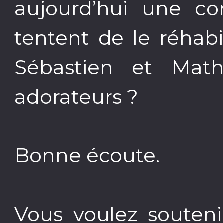
aujourd’hui une c
tentent de le réhabi
Sébastien et Math
adorateurs ?
Bonne écoute.
Vous voulez souteni