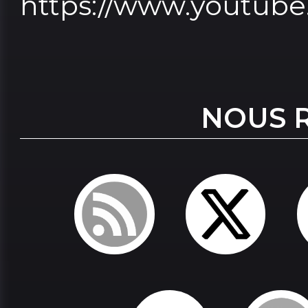
https://www.youtub
NOUS 