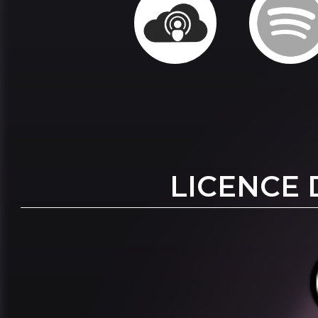
LICENCE 