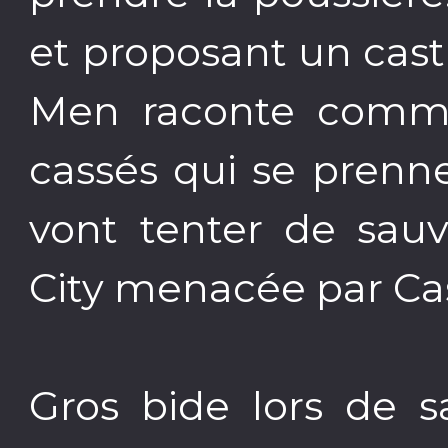
et proposant un cast
Men raconte comm
cassés qui se prenn
vont tenter de sauv
City menacée par Ca
Gros bide lors de s