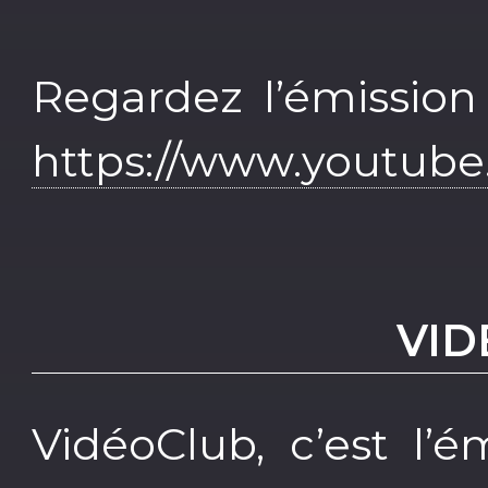
Regardez l’émission
https://www.youtub
VID
VidéoClub, c’est l’é