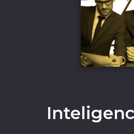
Inteligen