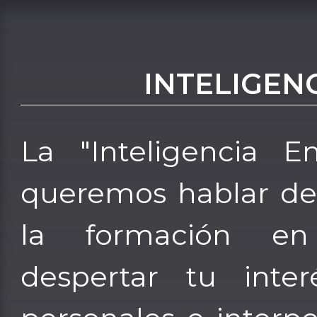
INTELIGEN
La "Inteligencia E
queremos hablar de
la formación en
despertar tu inter