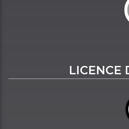
LICENCE 