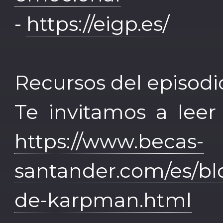
-
https://eigp.es/
Recursos del episodi
Te invitamos a leer
https://www.becas-
santander.com/es/bl
de-karpman.html