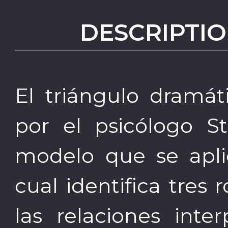
DESCRIPTIO
El triángulo dramá
por el psicólogo 
modelo que se aplic
cual identifica tres
las relaciones inte