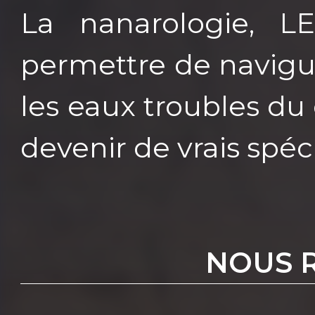
La nanarologie, L
permettre de navigu
les eaux troubles du
devenir de vrais spéci
NOUS 