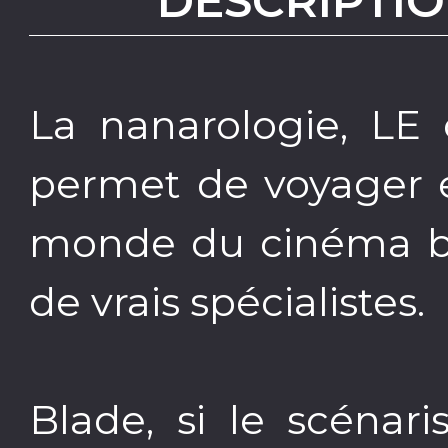
DESCRIPTIO
La nanarologie, LE 
permet de voyager e
monde du cinéma bi
de vrais spécialistes.
Blade, si le scénar