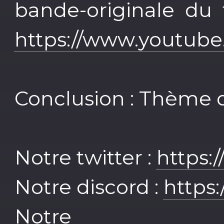
bande-originale du 
https://www.youtub
Conclusion : Thème 
Notre twitter :
https:
Notre discord :
https
Notre F