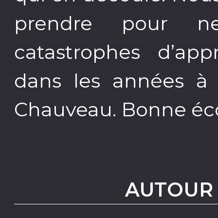
prendre pour n
catastrophes d’ap
dans les années à v
Chauveau. Bonne éc
AUTOUR 