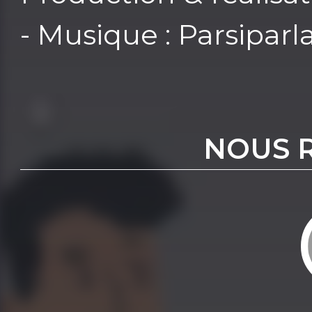
- Musique : Parsiparla
NOUS 