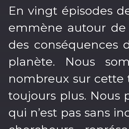
En vingt épisodes d
emmène autour de la
des conséquences d
planète. Nous so
nombreux sur cette
toujours plus. Nous 
qui n’est pas sans in