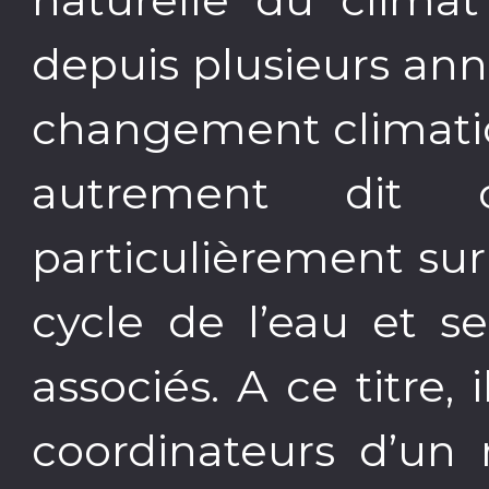
depuis plusieurs anné
changement climatiq
autrement dit 
particulièrement su
cycle de l’eau et 
associés. A ce titre, 
coordinateurs d’un 