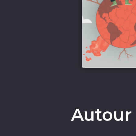
Autour 