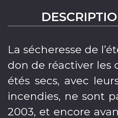
DESCRIPTIO
La sécheresse de l’ét
don de réactiver les 
étés secs, avec leur
incendies, ne sont p
2003, et encore avant,