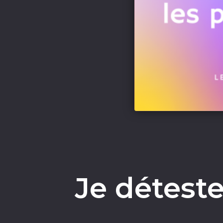
Je déteste