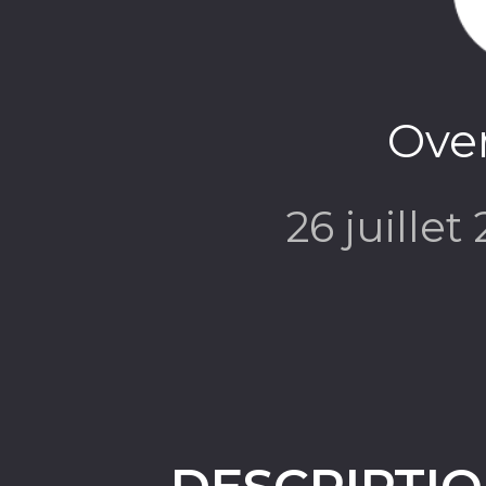
Over
26 juillet