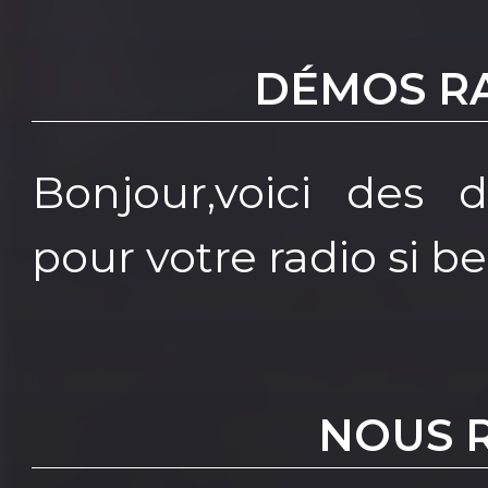
DÉMOS RA
Bonjour,voici des d
pour votre radio si be
NOUS 