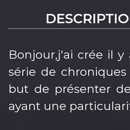
DESCRIPTIO
Bonjour,j'ai crée il
série de chroniques 
but de présenter d
ayant une particulari