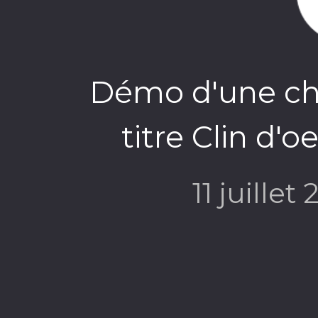
Démo d'une ch
titre Clin d'
11 juillet