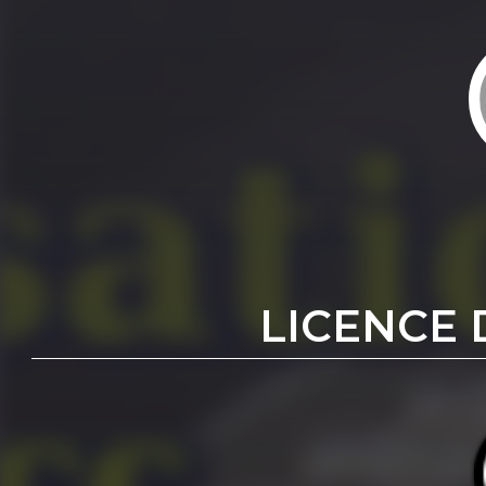
LICENCE 