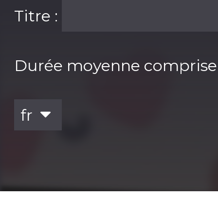
Titre :
Durée moyenne comprise