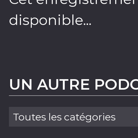
disponible...
UN AUTRE PODC