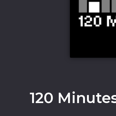
120 Minutes