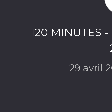
120 MINUTES - E
29 avril 