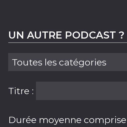
UN AUTRE PODCAST ?
Titre :
Durée moyenne comprise