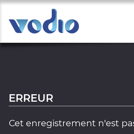
ERREUR
Cet enregistrement n'est pas