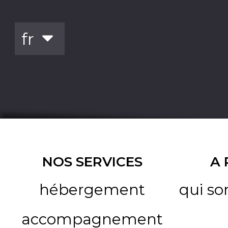
NOS SERVICES
A
hébergement
qui s
accompagnement