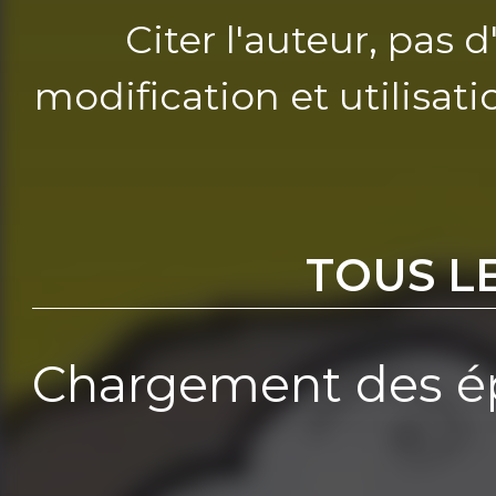
Citer l'auteur, pas 
modification et utilisat
TOUS L
Chargement des ép