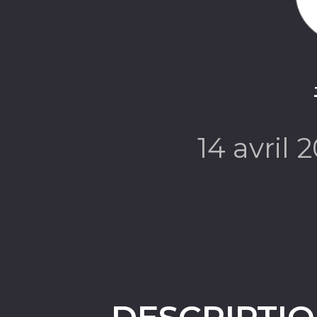
14 avril 