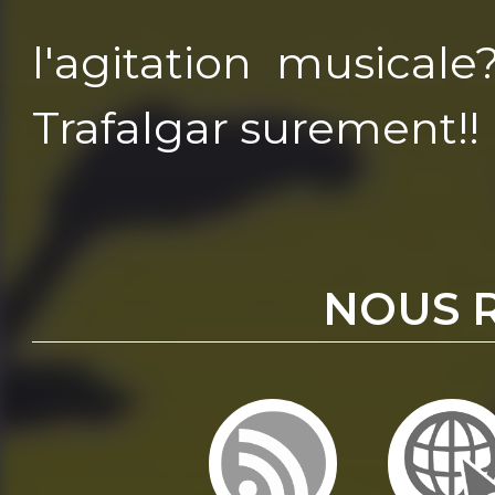
l'agitation musicale
Trafalgar surement!!
NOUS 