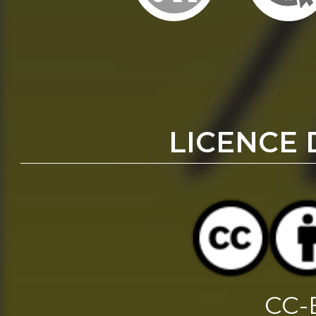
LICENCE 
CC-