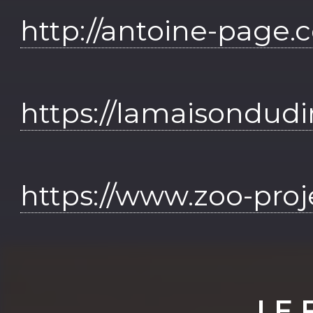
http://antoine-page
https://lamaisondudir
https://www.zoo-proj
LE 