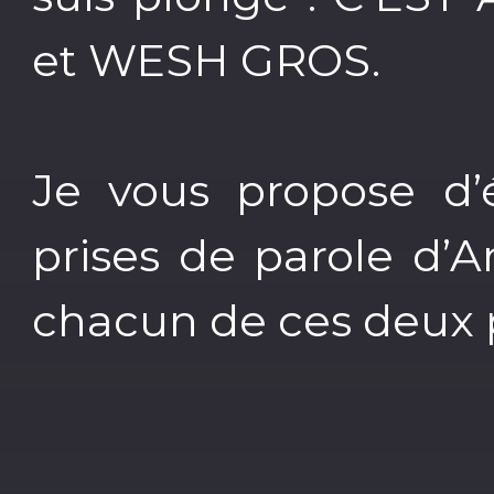
et WESH GROS.
Je vous propose d’é
prises de parole d’
chacun de ces deux p