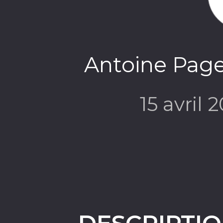
Antoine Page
15 avril 