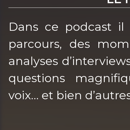
Dans ce podcast il 
parcours, des mom
analyses d’interview
questions magnifiq
voix… et bien d’autre