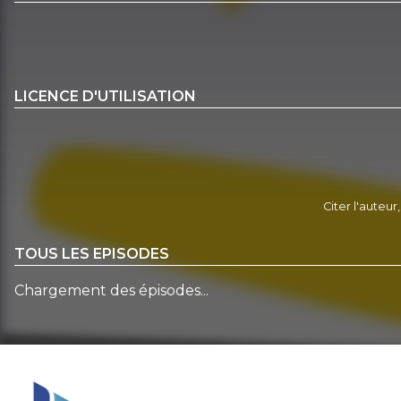
LICENCE D'UTILISATION
Citer l'auteur
TOUS LES EPISODES
Chargement des épisodes...