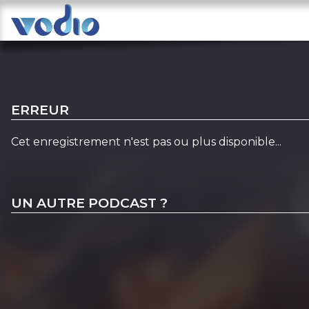
ERREUR
Cet enregistrement n'est pas ou plus disponible...
UN AUTRE PODCAST ?