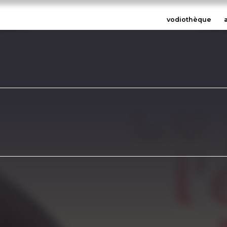
vodiothèque