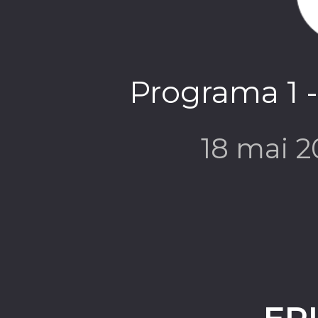
Programa 1 -
18 mai 