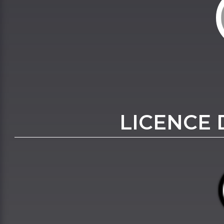
LICENCE 