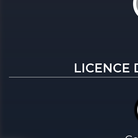
LICENCE 