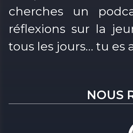
cherches un podca
réflexions sur la jeu
tous les jours… tu es
NOUS 