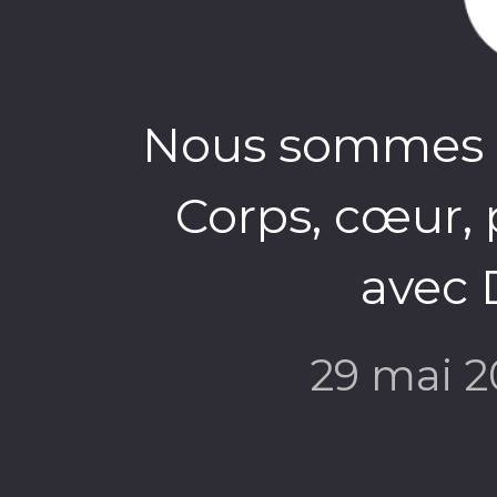
Nous sommes l
Corps, cœur, 
avec 
29 mai 