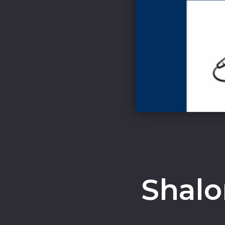
Shalo