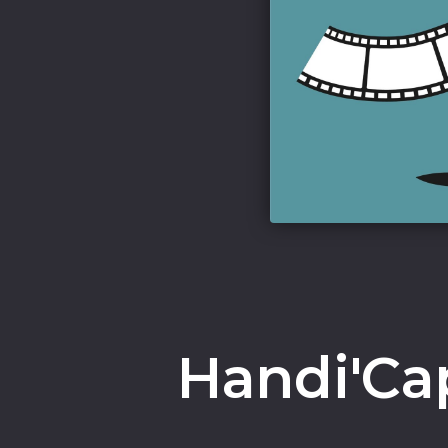
Handi'Ca