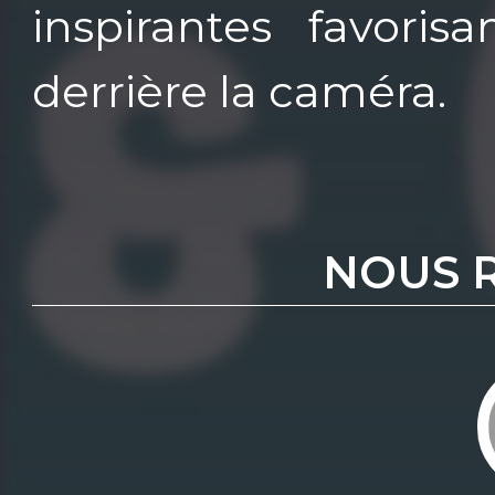
inspirantes favoris
derrière la caméra.
NOUS 