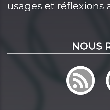
usages et réflexions 
NOUS 