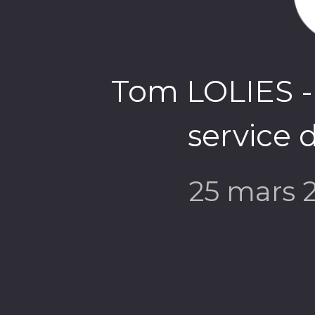
Tom LOLIES -
service d
25 mars 