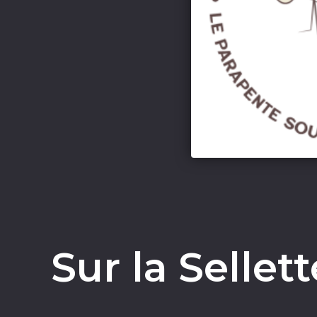
Sur la Sellet