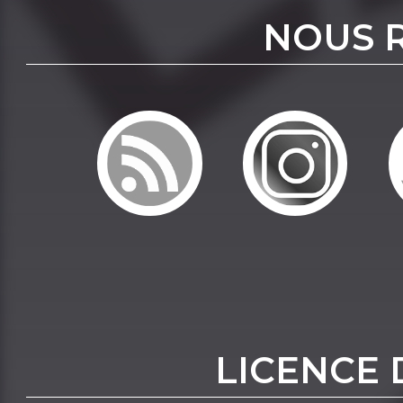
NOUS 
LICENCE 