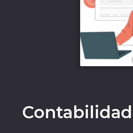
Contabilidad de gesti