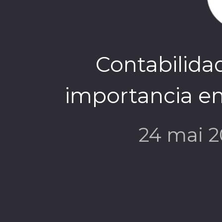
Contabilidad
importancia en
24 mai 