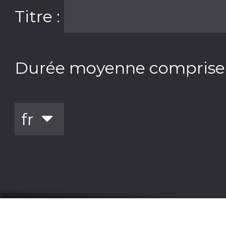
Titre :
Durée moyenne comprise