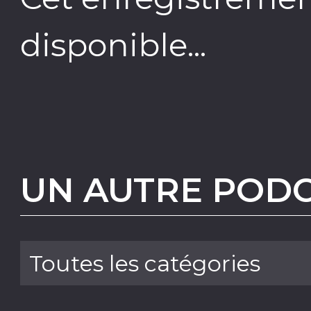
disponible...
UN AUTRE PODC