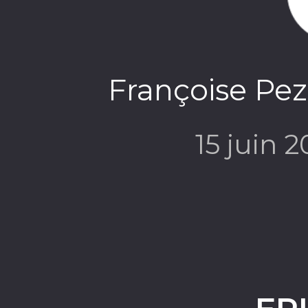
Françoise Pez
15 juin 