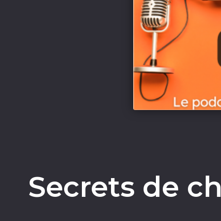
Secrets de ch