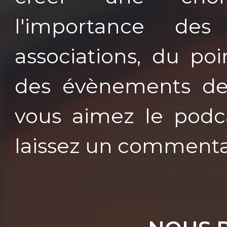
l'importance de
associations, du po
des évènements de c
vous aimez le podca
laissez un commenta