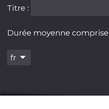
Titre :
Durée moyenne comprise