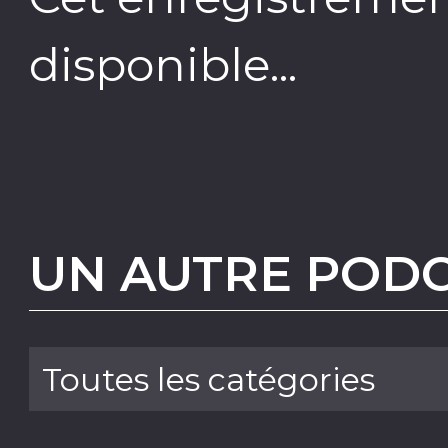
disponible...
UN AUTRE PODC