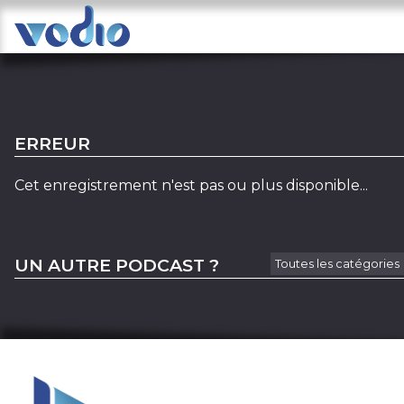
ERREUR
Cet enregistrement n'est pas ou plus disponible...
UN AUTRE PODCAST ?