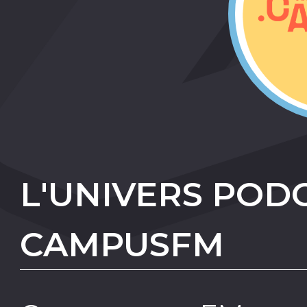
L'UNIVERS POD
CAMPUSFM