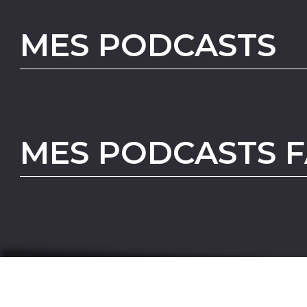
MES PODCASTS
MES PODCASTS F