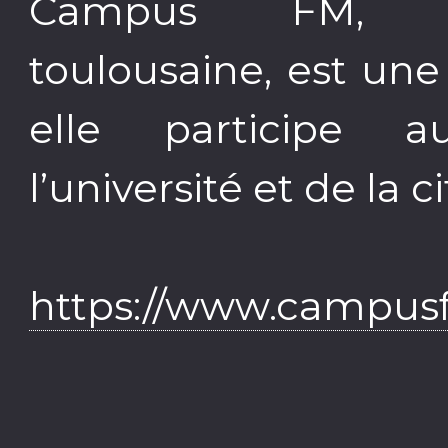
Campus FM, l’i
toulousaine, est une 
elle participe 
l’université et de la ci
https://www.campus