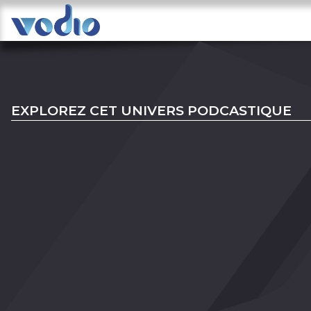
EXPLOREZ CET UNIVERS PODCASTIQUE