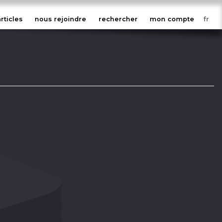
articles
nous rejoindre
rechercher
mon compte