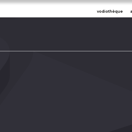
vodiothèque