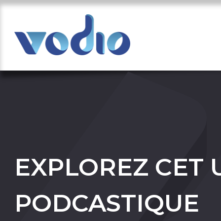
EXPLOREZ CET 
PODCASTIQUE