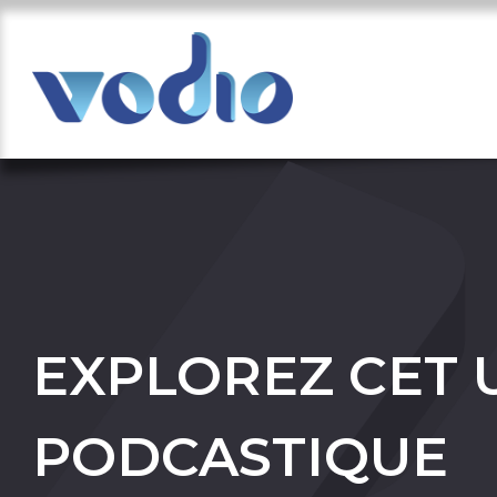
EXPLOREZ CET 
PODCASTIQUE