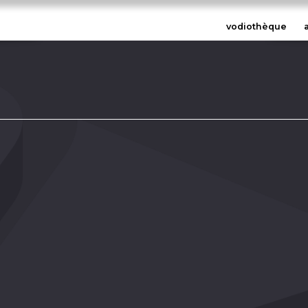
vodiothèque