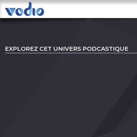
EXPLOREZ CET UNIVERS PODCASTIQUE