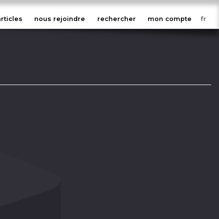
articles
nous rejoindre
rechercher
mon compte