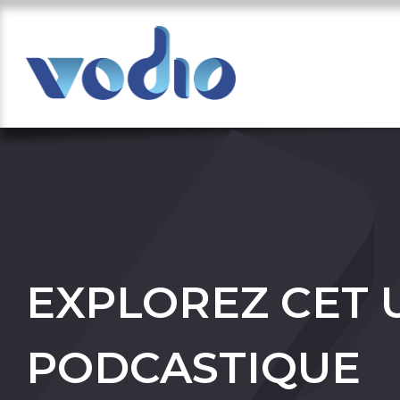
EXPLOREZ CET 
PODCASTIQUE