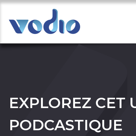
EXPLOREZ CET 
PODCASTIQUE