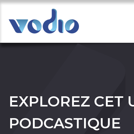
EXPLOREZ CET 
PODCASTIQUE