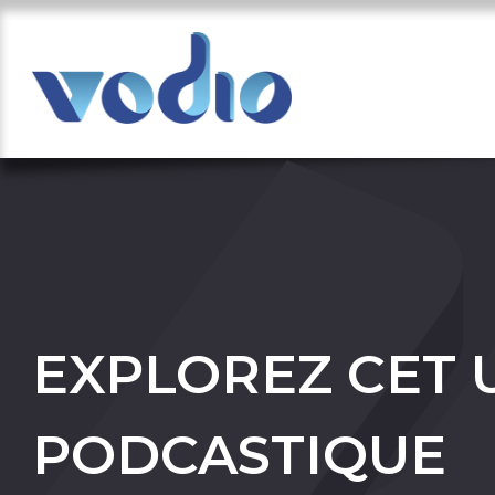
EXPLOREZ CET 
PODCASTIQUE