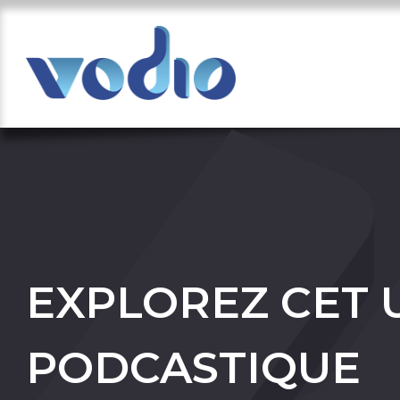
EXPLOREZ CET 
PODCASTIQUE