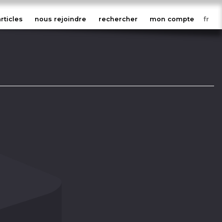
articles
nous rejoindre
rechercher
mon compte