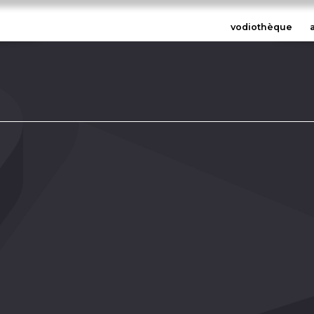
vodiothèque