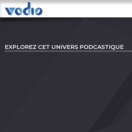
EXPLOREZ CET UNIVERS PODCASTIQUE