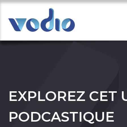
EXPLOREZ CET 
PODCASTIQUE