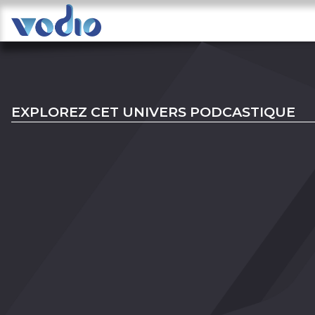
EXPLOREZ CET UNIVERS PODCASTIQUE