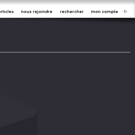
articles
nous rejoindre
rechercher
mon compte