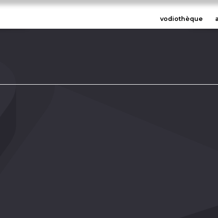
vodiothèque