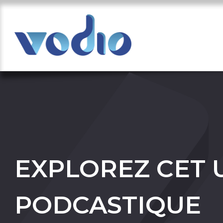
EXPLOREZ CET 
PODCASTIQUE